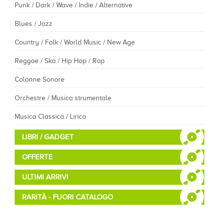
Punk / Dark / Wave / Indie / Alternative
Blues / Jazz
Country / Folk / World Music / New Age
Reggae / Ska / Hip Hop / Rap
Colonne Sonore
Orchestre / Musica strumentale
Musica Classica / Lirica
LIBRI / GADGET
OFFERTE
ULTIMI ARRIVI
RARITÀ - FUORI CATALOGO