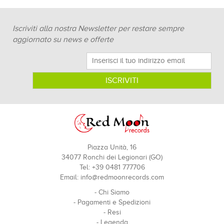
Iscriviti alla nostra Newsletter per restare sempre
aggiornato su news e offerte
Piazza Unità, 16
34077 Ronchi dei Legionari (GO)
Tel: +39 0481 777706
Email:
info@redmoonrecords.com
-
Chi Siamo
-
Pagamenti e Spedizioni
-
Resi
-
Legenda