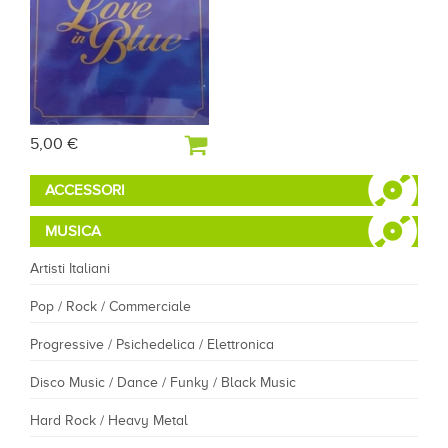
5,00 €
ACCESSORI
MUSICA
Artisti Italiani
Pop / Rock / Commerciale
Progressive / Psichedelica / Elettronica
Disco Music / Dance / Funky / Black Music
Hard Rock / Heavy Metal