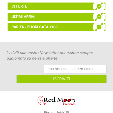
OFFERTE
ULTIMI ARRIVI
RARITÀ - FUORI CATALOGO
Iscriviti alla nostra Newsletter per restare sempre
aggiornato su news e offerte
Piazza Unità, 16