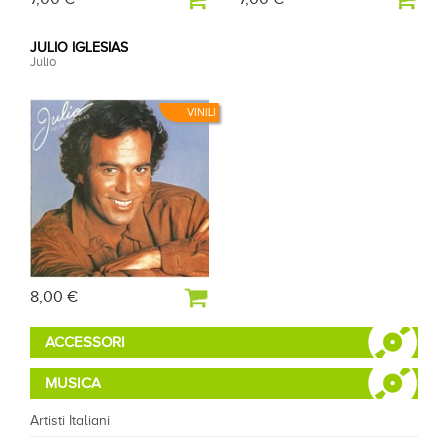
JULIO IGLESIAS
Julio
VINILI
8,00 €
ACCESSORI
MUSICA
Artisti Italiani