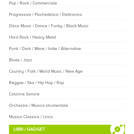
Pop / Rock / Commerciale
Progressive / Psichedelica / Elettronica
Disco Music / Dance / Funky / Black Music
Hard Rock / Heavy Metal
Punk / Dark / Wave / Indie / Alternative
Blues / Jazz
Country / Folk / World Music / New Age
Reggae / Ska / Hip Hop / Rap
Colonne Sonore
Orchestre / Musica strumentale
Musica Classica / Lirica
LIBRI / GADGET