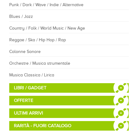
Punk / Dark / Wave / Indie / Alternative
Blues / Jazz
Country / Folk / World Music / New Age
Reggae / Ska / Hip Hop / Rap
Colonne Sonore
Orchestre / Musica strumentale
Musica Classica / Lirica
LIBRI / GADGET
OFFERTE
ULTIMI ARRIVI
RARITÀ - FUORI CATALOGO