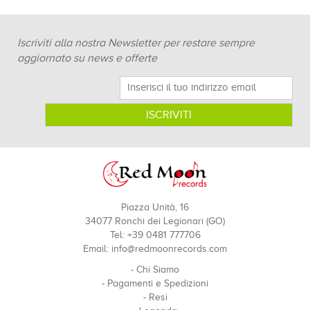
Iscriviti alla nostra Newsletter per restare sempre
aggiornato su news e offerte
Piazza Unità, 16
34077 Ronchi dei Legionari (GO)
Tel: +39 0481 777706
Email:
info@redmoonrecords.com
-
Chi Siamo
-
Pagamenti e Spedizioni
-
Resi