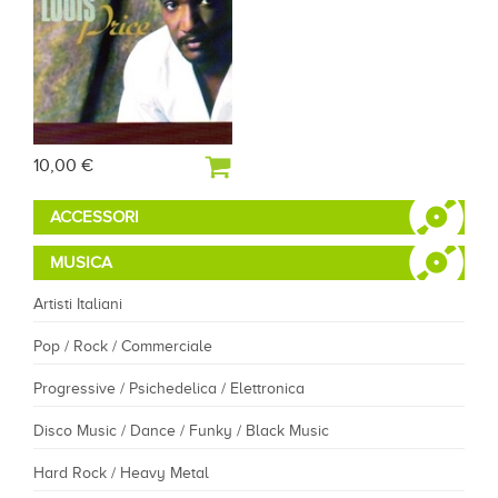
10,00 €
ACCESSORI
MUSICA
Artisti Italiani
Pop / Rock / Commerciale
Progressive / Psichedelica / Elettronica
Disco Music / Dance / Funky / Black Music
Hard Rock / Heavy Metal