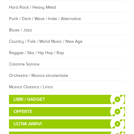
Hard Rock / Heavy Metal
Punk / Dark / Wave / Indie / Alternative
Blues / Jazz
Country / Folk / World Music / New Age
Reggae / Ska / Hip Hop / Rap
Colonne Sonore
Orchestre / Musica strumentale
Musica Classica / Lirica
LIBRI / GADGET
OFFERTE
ULTIMI ARRIVI