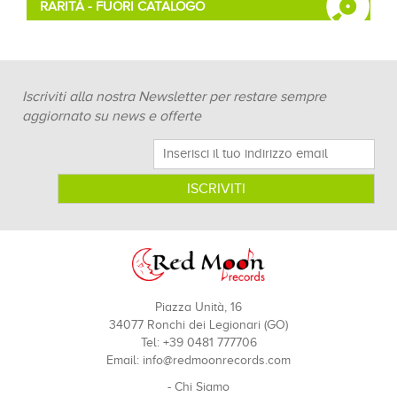
RARITÀ - FUORI CATALOGO
Iscriviti alla nostra Newsletter per restare sempre
aggiornato su news e offerte
Piazza Unità, 16
34077 Ronchi dei Legionari (GO)
Tel: +39 0481 777706
Email:
info@redmoonrecords.com
-
Chi Siamo