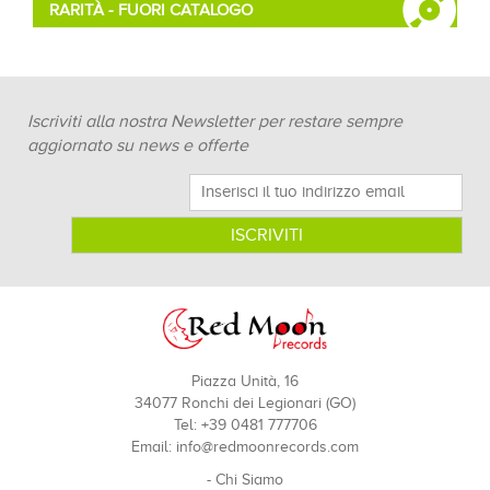
RARITÀ - FUORI CATALOGO
Iscriviti alla nostra Newsletter per restare sempre
aggiornato su news e offerte
Piazza Unità, 16
34077 Ronchi dei Legionari (GO)
Tel: +39 0481 777706
Email:
info@redmoonrecords.com
-
Chi Siamo