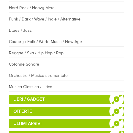
Hard Rock / Heavy Metal
Punk / Dark / Wave / Indie / Alternative
Blues / Jazz
Country / Folk / World Music / New Age
Reggae / Ska / Hip Hop / Rap
Colonne Sonore
Orchestre / Musica strumentale
Musica Classica / Lirica
LIBRI / GADGET
OFFERTE
ULTIMI ARRIVI