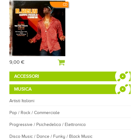
CD
9,00 €
ACCESSORI
MUSICA
Artisti Italiani
Pop / Rock / Commerciale
Progressive / Psichedelica / Elettronica
Disco Music / Dance / Funky / Black Music