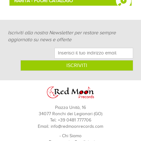
RARITÀ - FUORI CATALOGO
Iscriviti alla nostra Newsletter per restare sempre
aggiornato su news e offerte
Piazza Unità, 16
34077 Ronchi dei Legionari (GO)
Tel: +39 0481 777706
Email:
info@redmoonrecords.com
-
Chi Siamo