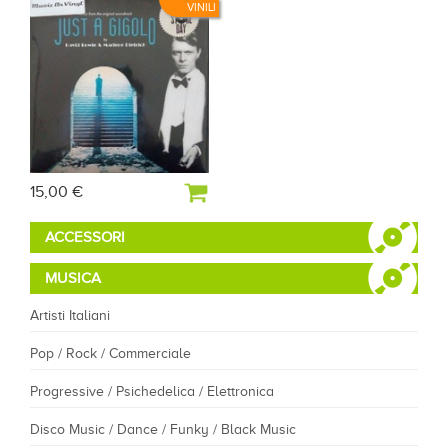
VINILI
15,00 €
ACCESSORI
MUSICA
Artisti Italiani
Pop / Rock / Commerciale
Progressive / Psichedelica / Elettronica
Disco Music / Dance / Funky / Black Music