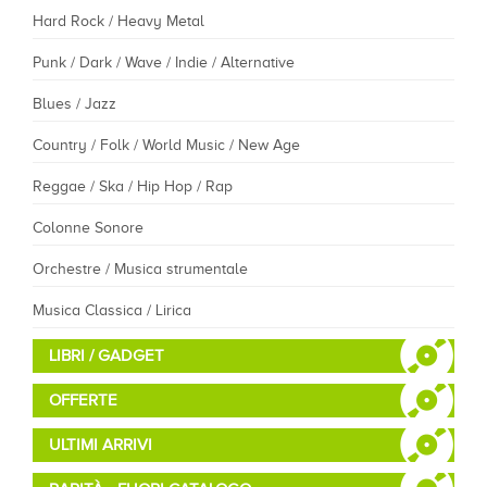
Hard Rock / Heavy Metal
Punk / Dark / Wave / Indie / Alternative
Blues / Jazz
Country / Folk / World Music / New Age
Reggae / Ska / Hip Hop / Rap
Colonne Sonore
Orchestre / Musica strumentale
Musica Classica / Lirica
LIBRI / GADGET
OFFERTE
ULTIMI ARRIVI