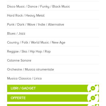
Disco Music / Dance / Funky / Black Music
Hard Rock / Heavy Metal
Punk / Dark / Wave / Indie / Alternative
Blues / Jazz
Country / Folk / World Music / New Age
Reggae / Ska / Hip Hop / Rap
Colonne Sonore
Orchestre / Musica strumentale
Musica Classica / Lirica
LIBRI / GADGET
OFFERTE