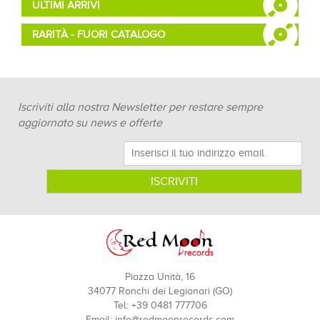
ULTIMI ARRIVI
RARITÀ - FUORI CATALOGO
Iscriviti alla nostra Newsletter per restare sempre
aggiornato su news e offerte
Piazza Unità, 16
34077 Ronchi dei Legionari (GO)
Tel: +39 0481 777706
Email:
info@redmoonrecords.com