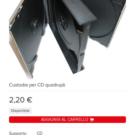
Custodie per CD quadrupli
2,20 €
Disponibile
AGGIUNGI AL CARRELLO
Supporto:
CD