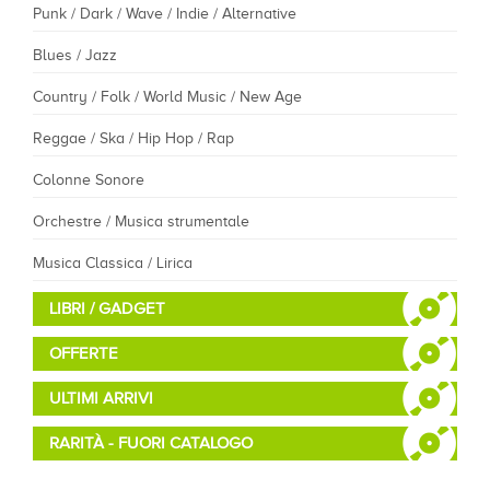
Punk / Dark / Wave / Indie / Alternative
Blues / Jazz
Country / Folk / World Music / New Age
Reggae / Ska / Hip Hop / Rap
Colonne Sonore
Orchestre / Musica strumentale
Musica Classica / Lirica
LIBRI / GADGET
OFFERTE
ULTIMI ARRIVI
RARITÀ - FUORI CATALOGO