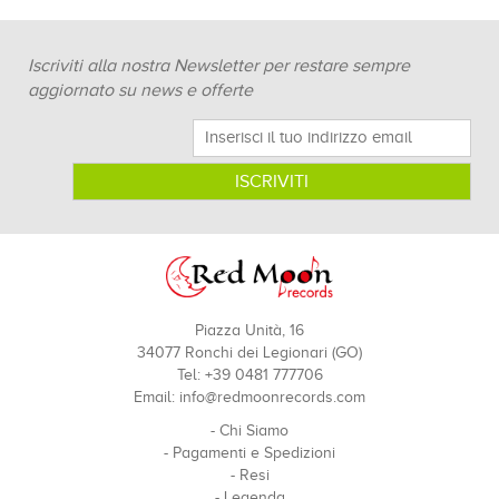
Iscriviti alla nostra Newsletter per restare sempre
aggiornato su news e offerte
Piazza Unità, 16
34077 Ronchi dei Legionari (GO)
Tel: +39 0481 777706
Email:
info@redmoonrecords.com
-
Chi Siamo
-
Pagamenti e Spedizioni
-
Resi
-
Legenda