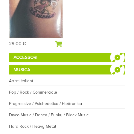
29,00 €
ACCESSORI
MUSICA
Artisti Italiani
Pop / Rock / Commerciale
Progressive / Psichedelica / Elettronica
Disco Music / Dance / Funky / Black Music
Hard Rock / Heavy Metal