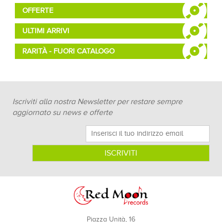
OFFERTE
ULTIMI ARRIVI
RARITÀ - FUORI CATALOGO
Iscriviti alla nostra Newsletter per restare sempre
aggiornato su news e offerte
Piazza Unità, 16