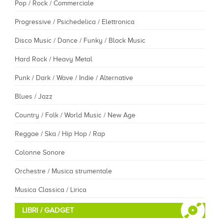
Pop / Rock / Commerciale
Progressive / Psichedelica / Elettronica
Disco Music / Dance / Funky / Black Music
Hard Rock / Heavy Metal
Punk / Dark / Wave / Indie / Alternative
Blues / Jazz
Country / Folk / World Music / New Age
Reggae / Ska / Hip Hop / Rap
Colonne Sonore
Orchestre / Musica strumentale
Musica Classica / Lirica
LIBRI / GADGET