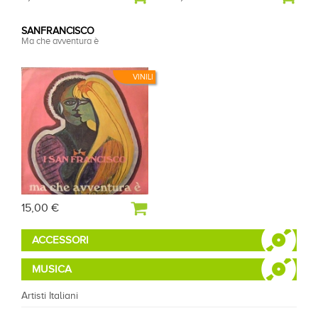
SANFRANCISCO
Ma che avventura è
VINILI
15,00 €
ACCESSORI
MUSICA
Artisti Italiani