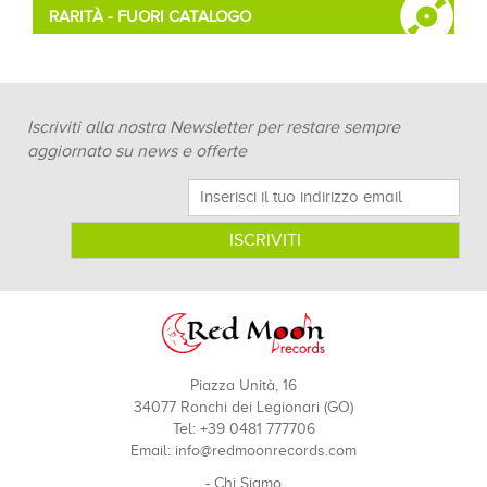
RARITÀ - FUORI CATALOGO
Iscriviti alla nostra Newsletter per restare sempre
aggiornato su news e offerte
Piazza Unità, 16
34077 Ronchi dei Legionari (GO)
Tel: +39 0481 777706
Email:
info@redmoonrecords.com
-
Chi Siamo