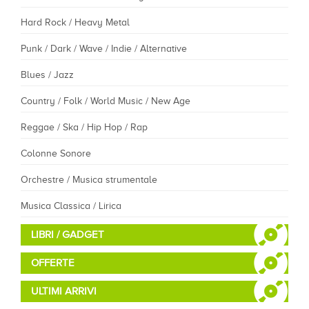
Hard Rock / Heavy Metal
Punk / Dark / Wave / Indie / Alternative
Blues / Jazz
Country / Folk / World Music / New Age
Reggae / Ska / Hip Hop / Rap
Colonne Sonore
Orchestre / Musica strumentale
Musica Classica / Lirica
LIBRI / GADGET
OFFERTE
ULTIMI ARRIVI