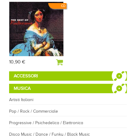
CD
10,90 €
ACCESSORI
MUSICA
Artisti Italiani
Pop / Rock / Commerciale
Progressive / Psichedelica / Elettronica
Disco Music / Dance / Funky / Black Music