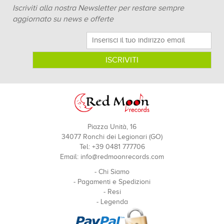
Iscriviti alla nostra Newsletter per restare sempre
aggiornato su news e offerte
Piazza Unità, 16
34077 Ronchi dei Legionari (GO)
Tel: +39 0481 777706
Email:
info@redmoonrecords.com
-
Chi Siamo
-
Pagamenti e Spedizioni
-
Resi
-
Legenda