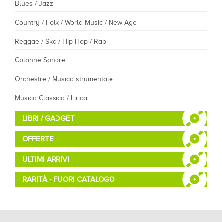
Blues / Jazz
Country / Folk / World Music / New Age
Reggae / Ska / Hip Hop / Rap
Colonne Sonore
Orchestre / Musica strumentale
Musica Classica / Lirica
LIBRI / GADGET
OFFERTE
ULTIMI ARRIVI
RARITÀ - FUORI CATALOGO