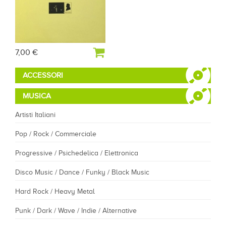
7,00 €
ACCESSORI
MUSICA
Artisti Italiani
Pop / Rock / Commerciale
Progressive / Psichedelica / Elettronica
Disco Music / Dance / Funky / Black Music
Hard Rock / Heavy Metal
Punk / Dark / Wave / Indie / Alternative