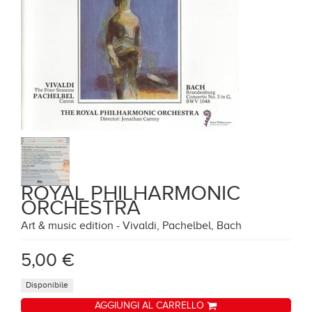
ROYAL PHILHARMONIC
ORCHESTRA
Art & music edition - Vivaldi, Pachelbel, Bach
5,00 €
Disponibile
AGGIUNGI AL CARRELLO