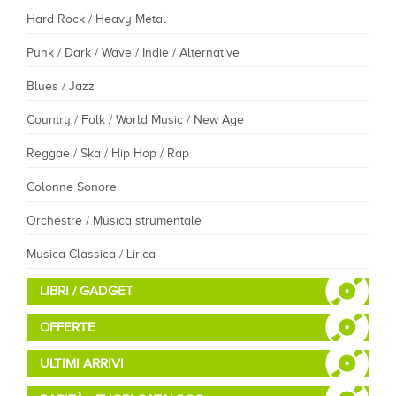
Hard Rock / Heavy Metal
Punk / Dark / Wave / Indie / Alternative
Blues / Jazz
Country / Folk / World Music / New Age
Reggae / Ska / Hip Hop / Rap
Colonne Sonore
Orchestre / Musica strumentale
Musica Classica / Lirica
LIBRI / GADGET
OFFERTE
ULTIMI ARRIVI