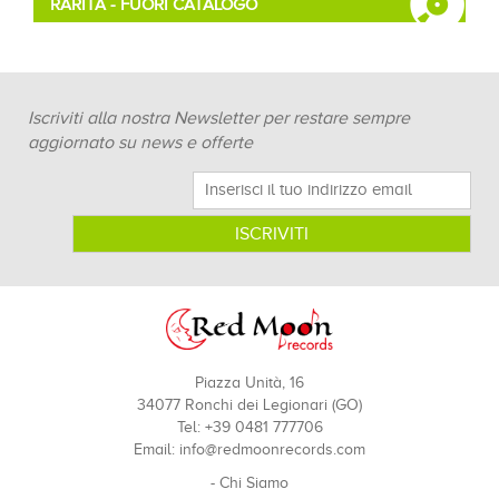
RARITÀ - FUORI CATALOGO
Iscriviti alla nostra Newsletter per restare sempre
aggiornato su news e offerte
Piazza Unità, 16
34077 Ronchi dei Legionari (GO)
Tel: +39 0481 777706
Email:
info@redmoonrecords.com
-
Chi Siamo