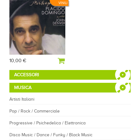
VINILI
10,00 €
ACCESSORI
MUSICA
Artisti Italiani
Pop / Rock / Commerciale
Progressive / Psichedelica / Elettronica
Disco Music / Dance / Funky / Black Music