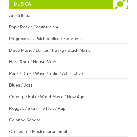
MUSICA
Artisti Italiani
Pop / Rock / Commerciale
Progressive / Psichedelica / Elettronica
Disco Music / Dance / Funky / Black Music
Hard Rock / Heavy Metal
Punk / Dark / Wave / Indie / Alternative
Blues / Jazz
Country / Folk / World Music / New Age
Reggae / Ska / Hip Hop / Rap
Colonne Sonore
Orchestre / Musica strumentale