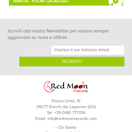
RARITÀ - FUORI CATALOGO
Iscriviti alla nostra Newsletter per restare sempre
aggiornato su news e offerte
Piazza Unità, 16
34077 Ronchi dei Legionari (GO)
Tel: +39 0481 777706
Email:
info@redmoonrecords.com
-
Chi Siamo