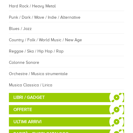
Hard Rock / Heavy Metal
Punk / Dark / Wave / Indie / Alternative
Blues / Jazz
Country / Folk / World Music / New Age
Reggae / Ska / Hip Hop / Rap
Colonne Sonore
Orchestre / Musica strumentale
Musica Classica / Lirica
LIBRI / GADGET
OFFERTE
ULTIMI ARRIVI