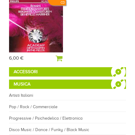
CD
6,00 €
ACCESSORI
MUSICA
Artisti Italiani
Pop / Rock / Commerciale
Progressive / Psichedelica / Elettronica
Disco Music / Dance / Funky / Black Music