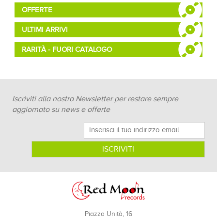
OFFERTE
ULTIMI ARRIVI
RARITÀ - FUORI CATALOGO
Iscriviti alla nostra Newsletter per restare sempre
aggiornato su news e offerte
Piazza Unità, 16