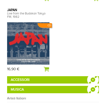
JAPAN
Live from the Budokan Tokyo
FM, 1982
CD
16,90 €
ACCESSORI
MUSICA
Artisti Italiani