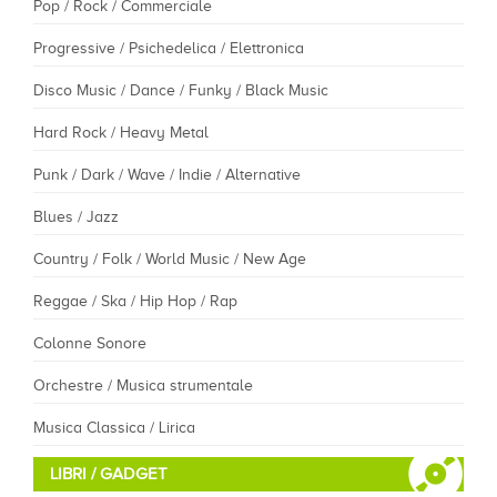
Pop / Rock / Commerciale
Progressive / Psichedelica / Elettronica
Disco Music / Dance / Funky / Black Music
Hard Rock / Heavy Metal
Punk / Dark / Wave / Indie / Alternative
Blues / Jazz
Country / Folk / World Music / New Age
Reggae / Ska / Hip Hop / Rap
Colonne Sonore
Orchestre / Musica strumentale
Musica Classica / Lirica
LIBRI / GADGET