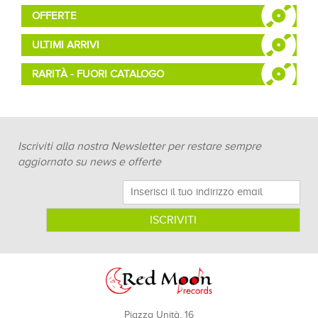
OFFERTE
ULTIMI ARRIVI
RARITÀ - FUORI CATALOGO
Iscriviti alla nostra Newsletter per restare sempre
aggiornato su news e offerte
Piazza Unità, 16