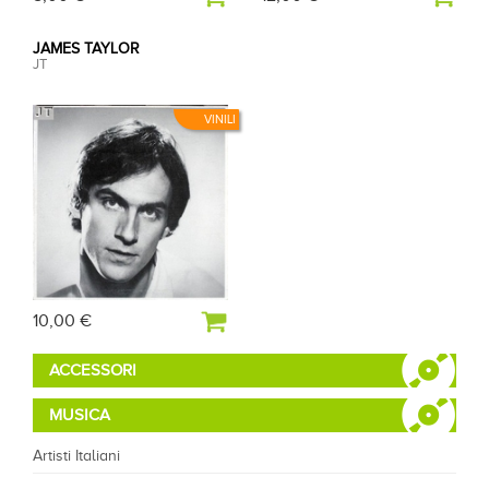
JAMES TAYLOR
JT
VINILI
10,00 €
ACCESSORI
MUSICA
Artisti Italiani