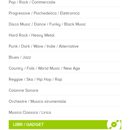
Pop / Rock / Commerciale
Progressive / Psichedelica / Elettronica
Disco Music / Dance / Funky / Black Music
Hard Rock / Heavy Metal
Punk / Dark / Wave / Indie / Alternative
Blues / Jazz
Country / Folk / World Music / New Age
Reggae / Ska / Hip Hop / Rap
Colonne Sonore
Orchestre / Musica strumentale
Musica Classica / Lirica
LIBRI / GADGET