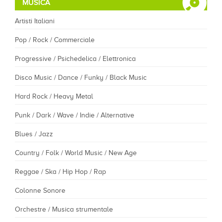
MUSICA
Artisti Italiani
Pop / Rock / Commerciale
Progressive / Psichedelica / Elettronica
Disco Music / Dance / Funky / Black Music
Hard Rock / Heavy Metal
Punk / Dark / Wave / Indie / Alternative
Blues / Jazz
Country / Folk / World Music / New Age
Reggae / Ska / Hip Hop / Rap
Colonne Sonore
Orchestre / Musica strumentale