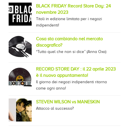
BLACK FRIDAY Record Store Day: 24
novembre 2023
Titoli in edizione limitata per i negozi
indipendenti!
Cosa sta cambiando nel mercato
discografico?
“Tutto quel che non si dice” (Anna Oxa)
RECORD STORE DAY : il 22 aprile 2023
è il nuovo appuntamento!
Il giorno dei negozi indipendenti ritorna
come ogni anno!
STEVEN WILSON vs MANESKIN
Attacco al successo?