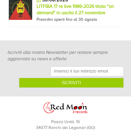
30/08/2026
LITFIBA 17 re live 1986-2026 titolo "on
demand" in uscita il 27 novembre
Preordini aperti fino al 30 agosto
Iscriviti alla nostra Newsletter per restare sempre
aggiornato su news e offerte
Piazza Unità, 16
34077 Ronchi dei Legionari (GO)