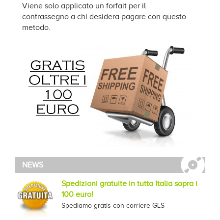
Viene solo applicato un forfait per il
contrassegno a chi desidera pagare con questo
metodo.
NEWS
Spedizioni gratuite in tutta Italia sopra i
100 euro!
Spediamo gratis con corriere GLS