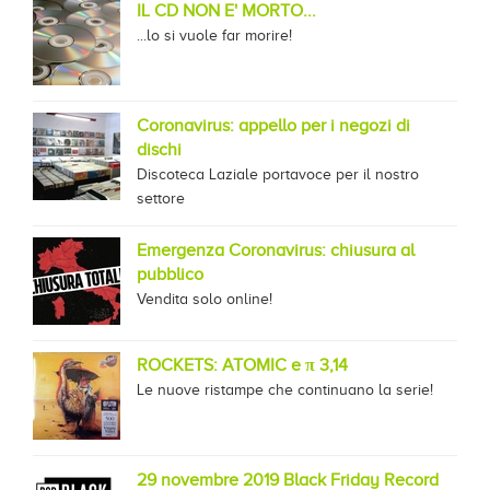
IL CD NON E' MORTO...
...lo si vuole far morire!
Coronavirus: appello per i negozi di
dischi
Discoteca Laziale portavoce per il nostro
settore
Emergenza Coronavirus: chiusura al
pubblico
Vendita solo online!
ROCKETS: ATOMIC e π 3,14
Le nuove ristampe che continuano la serie!
29 novembre 2019 Black Friday Record