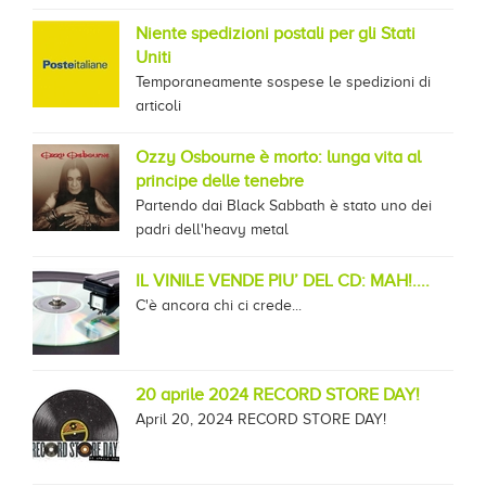
Niente spedizioni postali per gli Stati
Uniti
Temporaneamente sospese le spedizioni di
articoli
Ozzy Osbourne è morto: lunga vita al
principe delle tenebre
Partendo dai Black Sabbath è stato uno dei
padri dell'heavy metal
IL VINILE VENDE PIU’ DEL CD: MAH!....
C'è ancora chi ci crede...
20 aprile 2024 RECORD STORE DAY!
April 20, 2024 RECORD STORE DAY!